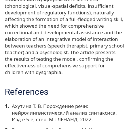
(phonological, visual-spatial deficits, insufficient
development of regulatory functions), naturally
affecting the formation of a full-fledged writing skill,
which showed the need for comprehensive
correctional and developmental assistance and the
elaboration of an integrative model of interaction
between teachers (speech therapist, primary school
teacher) and a psychologist. The article presents
the results of testing the model, confirming the
effectiveness of comprehensive support for
children with dysgraphia.
References
Ахутина Т. В. Порождение речи:
нейролингвистический анализ синтаксиса.
Изд-е 5-е, стер. М.: ЛЕНАНД, 2022.