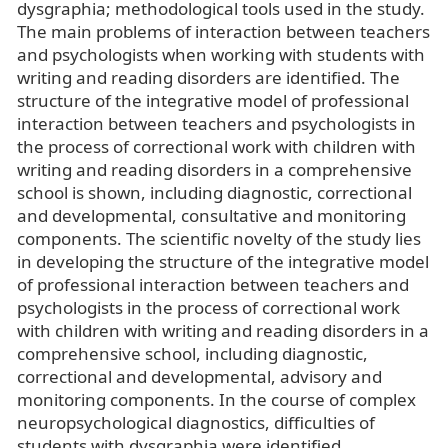
dysgraphia; methodological tools used in the study.
The main problems of interaction between teachers
and psychologists when working with students with
writing and reading disorders are identified. The
structure of the integrative model of professional
interaction between teachers and psychologists in
the process of correctional work with children with
writing and reading disorders in a comprehensive
school is shown, including diagnostic, correctional
and developmental, consultative and monitoring
components. The scientific novelty of the study lies
in developing the structure of the integrative model
of professional interaction between teachers and
psychologists in the process of correctional work
with children with writing and reading disorders in a
comprehensive school, including diagnostic,
correctional and developmental, advisory and
monitoring components. In the course of complex
neuropsychological diagnostics, difficulties of
students with dysgraphia were identified