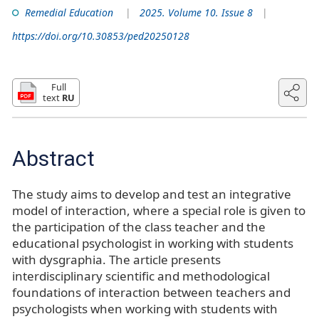
Remedial Education
2025. Volume 10. Issue 8
https://doi.org/10.30853/ped20250128
Full
text
RU
Abstract
The study aims to develop and test an integrative
model of interaction, where a special role is given to
the participation of the class teacher and the
educational psychologist in working with students
with dysgraphia. The article presents
interdisciplinary scientific and methodological
foundations of interaction between teachers and
psychologists when working with students with