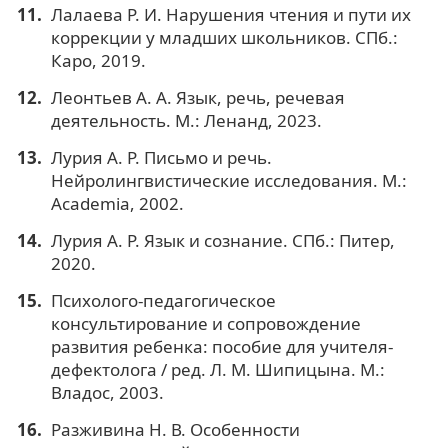
Лалаева Р. И. Нарушения чтения и пути их
коррекции у младших школьников. СПб.:
Каро, 2019.
Леонтьев А. А. Язык, речь, речевая
деятельность. М.: Ленанд, 2023.
Лурия А. Р. Письмо и речь.
Нейролингвистические исследования. М.:
Academia, 2002.
Лурия А. Р. Язык и сознание. СПб.: Питер,
2020.
Психолого-педагогическое
консультирование и сопровождение
развития ребенка: пособие для учителя-
дефектолога / ред. Л. М. Шипицына. М.:
Владос, 2003.
Разживина Н. В. Особенности