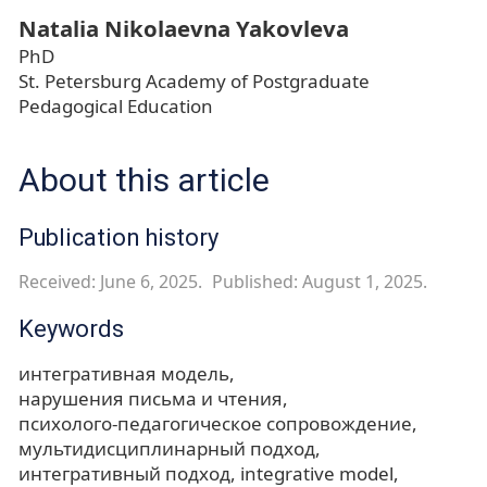
Natalia Nikolaevna Yakovleva
PhD
St. Petersburg Academy of Postgraduate
Pedagogical Education
About this article
Publication history
Received: June 6, 2025.
Published: August 1, 2025.
Keywords
интегративная модель
нарушения письма и чтения
психолого-педагогическое сопровождение
мультидисциплинарный подход
интегративный подход
integrative model