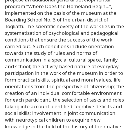
program “Where Does the Homeland Begin…”,
implemented on the basis of the museum at the
Boarding School No. 3 of the urban district of
Togliatti. The scientific novelty of the work lies in the
systematization of psychological and pedagogical
conditions that ensure the success of the work
carried out. Such conditions include orientation
towards the study of rules and norms of
communication in a special cultural space, family
and school; the activity-based nature of everyday
participation in the work of the museum in order to
form practical skills, spiritual and moral values, life
orientations from the perspective of citizenship; the
creation of an individual comfortable environment
for each participant, the selection of tasks and roles
taking into account identified cognitive deficits and
social skills; involvement in joint communication
with neurotypical children to acquire new
knowledge in the field of the history of their native