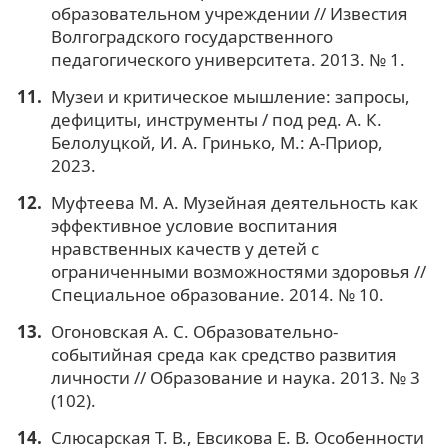
образовательном учреждении // Известия
Волгоградского государственного
педагогического университета. 2013. № 1.
Музеи и критическое мышление: запросы,
дефициты, инструменты / под ред. А. К.
Белолуцкой, И. А. Гринько, М.: А-Приор,
2023.
Муфтеева М. А. Музейная деятельность как
эффективное условие воспитания
нравственных качеств у детей с
ограниченными возможностями здоровья //
Специальное образование. 2014. № 10.
Огоновская А. С. Образовательно-
событийная среда как средство развития
личности // Образование и наука. 2013. № 3
(102).
Слюсарская Т. В., Евсикова Е. В. Особенности