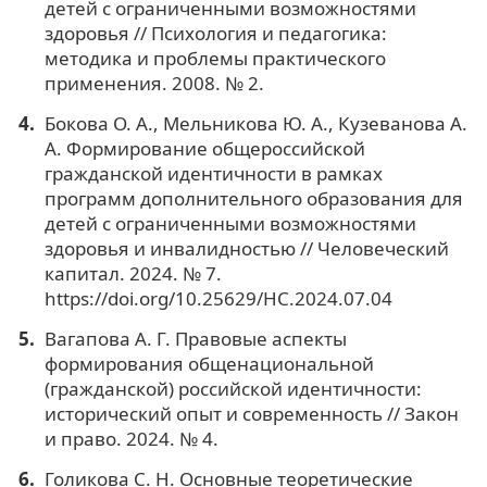
детей с ограниченными возможностями
здоровья // Психология и педагогика:
методика и проблемы практического
применения. 2008. № 2.
Бокова О. А., Мельникова Ю. А., Кузеванова А.
А. Формирование общероссийской
гражданской идентичности в рамках
программ дополнительного образования для
детей с ограниченными возможностями
здоровья и инвалидностью // Человеческий
капитал. 2024. № 7.
https://doi.org/10.25629/HC.2024.07.04
Вагапова А. Г. Правовые аспекты
формирования общенациональной
(гражданской) российской идентичности:
исторический опыт и современность // Закон
и право. 2024. № 4.
Голикова С. Н. Основные теоретические