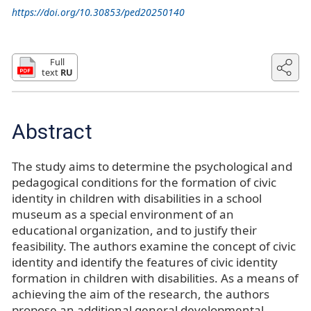
https://doi.org/10.30853/ped20250140
Full
text
RU
Abstract
The study aims to determine the psychological and
pedagogical conditions for the formation of civic
identity in children with disabilities in a school
museum as a special environment of an
educational organization, and to justify their
feasibility. The authors examine the concept of civic
identity and identify the features of civic identity
formation in children with disabilities. As a means of
achieving the aim of the research, the authors
propose an additional general developmental