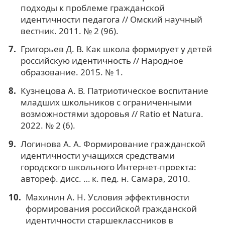
подходы к проблеме гражданской
идентичности педагога // Омский научный
вестник. 2011. № 2 (96).
Григорьев Д. В. Как школа формирует у детей
российскую идентичность // Народное
образование. 2015. № 1.
Кузнецова А. В. Патриотическое воспитание
младших школьников с ограниченными
возможностями здоровья // Ratio et Natura.
2022. № 2 (6).
Логинова А. А. Формирование гражданской
идентичности учащихся средствами
городского школьного Интернет-проекта:
автореф. дисс. … к. пед. н. Самара, 2010.
Махинин А. Н. Условия эффективности
формирования российской гражданской
идентичности старшеклассников в