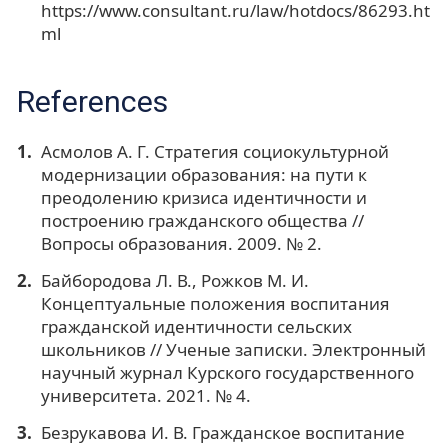
https://www.consultant.ru/law/hotdocs/86293.ht
ml
References
Асмолов А. Г. Стратегия социокультурной
модернизации образования: на пути к
преодолению кризиса идентичности и
построению гражданского общества //
Вопросы образования. 2009. № 2.
Байбородова Л. В., Рожков М. И.
Концептуальные положения воспитания
гражданской идентичности сельских
школьников // Ученые записки. Электронный
научный журнал Курского государственного
университета. 2021. № 4.
Безрукавова И. В. Гражданское воспитание