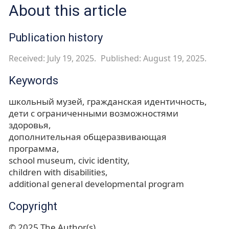
About this article
Publication history
Received: July 19, 2025.
Published: August 19, 2025.
Keywords
школьный музей
гражданская идентичность
дети с ограниченными возможностями
здоровья
дополнительная общеразвивающая
программа
school museum
civic identity
children with disabilities
additional general developmental program
Copyright
© 2025 The Author(s)