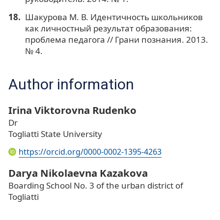
Шакурова М. В. Идентичность школьников
как личностный результат образования:
проблема педагога // Грани познания. 2013.
№ 4.
Author information
Irina Viktorovna Rudenko
Dr
Togliatti State University
https://orcid.org/0000-0002-1395-4263
Darya Nikolaevna Kazakova
Boarding School No. 3 of the urban district of
Togliatti