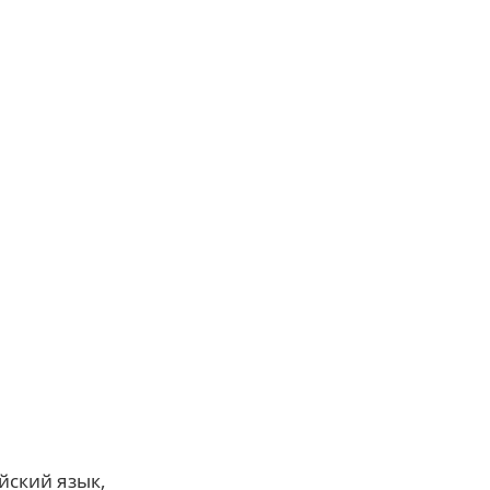
йский язык