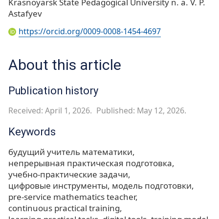
Krasnoyarsk State Pedagogical University n. a. V. P.
Astafyev
https://orcid.org/0009-0008-1454-4697
About this article
Publication history
Received: April 1, 2026.
Published: May 12, 2026.
Keywords
будущий учитель математики
непрерывная практическая подготовка
учебно-практические задачи
цифровые инструменты
модель подготовки
pre-service mathematics teacher
continuous practical training