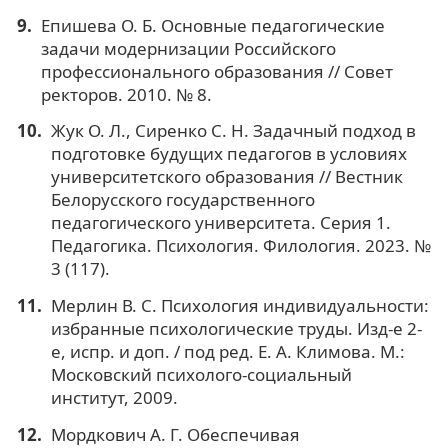
Епишева О. Б. Основные педагогические
задачи модернизации Российского
профессионального образования // Совет
ректоров. 2010. № 8.
Жук О. Л., Сиренко С. Н. Задачный подход в
подготовке будущих педагогов в условиях
университетского образования // Вестник
Белорусского государственного
педагогического университета. Серия 1.
Педагогика. Психология. Филология. 2023. №
3 (117).
Мерлин В. С. Психология индивидуальности:
избранные психологические труды. Изд-е 2-
е, испр. и доп. / под ред. Е. А. Климова. М.:
Московский психолого-социальный
институт, 2009.
Мордкович А. Г. Обеспечивая