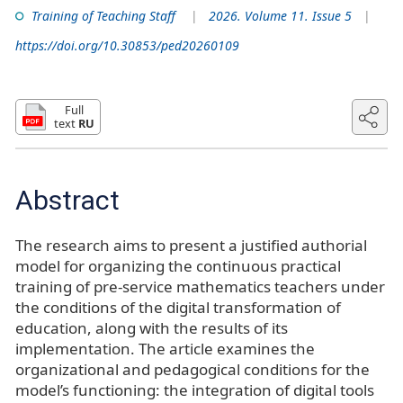
Training of Teaching Staff
2026. Volume 11. Issue 5
https://doi.org/10.30853/ped20260109
Full
text
RU
Abstract
The research aims to present a justified authorial
model for organizing the continuous practical
training of pre-service mathematics teachers under
the conditions of the digital transformation of
education, along with the results of its
implementation. The article examines the
organizational and pedagogical conditions for the
model’s functioning: the integration of digital tools