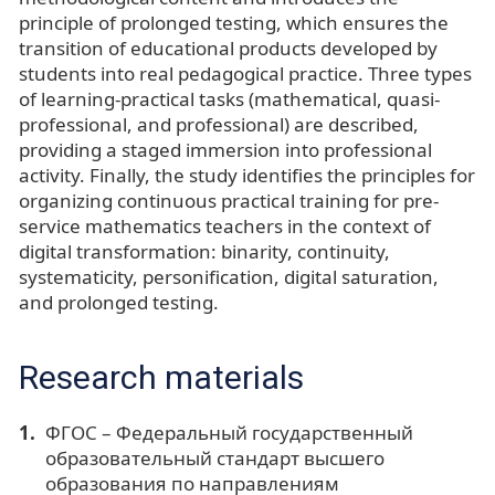
principle of prolonged testing, which ensures the
transition of educational products developed by
students into real pedagogical practice. Three types
of learning-practical tasks (mathematical, quasi-
professional, and professional) are described,
providing a staged immersion into professional
activity. Finally, the study identifies the principles for
organizing continuous practical training for pre-
service mathematics teachers in the context of
digital transformation: binarity, continuity,
systematicity, personification, digital saturation,
and prolonged testing.
Research materials
ФГОС – Федеральный государственный
образовательный стандарт высшего
образования по направлениям