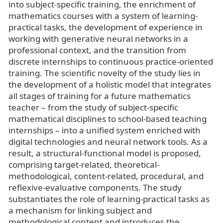
into subject-specific training, the enrichment of
mathematics courses with a system of learning-
practical tasks, the development of experience in
working with generative neural networks in a
professional context, and the transition from
discrete internships to continuous practice-oriented
training. The scientific novelty of the study lies in
the development of a holistic model that integrates
all stages of training for a future mathematics
teacher – from the study of subject-specific
mathematical disciplines to school-based teaching
internships – into a unified system enriched with
digital technologies and neural network tools. As a
result, a structural-functional model is proposed,
comprising target-related, theoretical-
methodological, content-related, procedural, and
reflexive-evaluative components. The study
substantiates the role of learning-practical tasks as
a mechanism for linking subject and
methodological content and introduces the