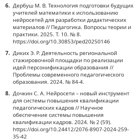
Дербуш М. В. Технология подготовки будущих
учителей математики к использованию
нейросетей для разработки дидактических
материалов // Педагогика. Вопросы теории и
практики. 2025. Т. 10. № 8.
https://doi.org/10.30853/ped20250146
Диких Э. Р. Деятельность региональной
стажировочной площадки по реализации
идей персонификации образования //
Проблемы современного педагогического
образования. 2024. № 84-4.
Дочкин С. А. Нейросети – новый инструмент
для системы повышения квалификации
педагогических кадров // Научное
обеспечение системы повышения
квалификации кадров. 2024. № 2 (59).
https://doi.org/10.24412/2076-8907-2024-259-
35-42