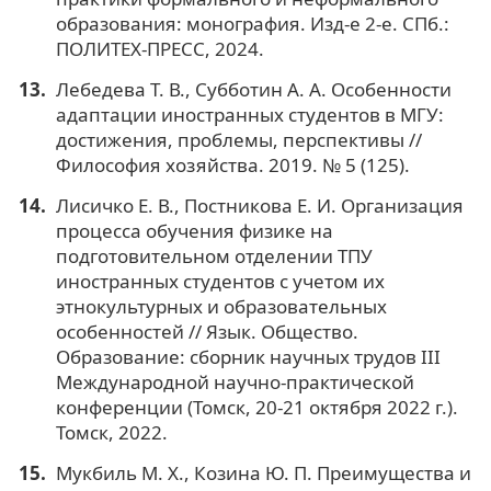
образования: монография. Изд-е 2-е. СПб.:
ПОЛИТЕХ-ПРЕСС, 2024.
Лебедева Т. В., Субботин А. А. Особенности
адаптации иностранных студентов в МГУ:
достижения, проблемы, перспективы //
Философия хозяйства. 2019. № 5 (125).
Лисичко Е. В., Постникова Е. И. Организация
процесса обучения физике на
подготовительном отделении ТПУ
иностранных студентов с учетом их
этнокультурных и образовательных
особенностей // Язык. Общество.
Образование: сборник научных трудов III
Международной научно-практической
конференции (Томск, 20-21 октября 2022 г.).
Томск, 2022.
Мукбиль М. Х., Козина Ю. П. Преимущества и