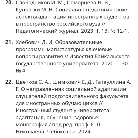
Слободчиков И. М., Поморцева Н. В.,
Куновски М. Н. Социально-педагогические
аспекты адаптации иностранных студентов
в пространство российского вуза //
Педагогический журнал. 2023. Т. 13. № 12-1.
Хлебович Д. И. Образовательные
программы магистратуры: ключевые
вопросы развития // Известия Байкальского
государственного университета. 2020. Т. 30.
№ 4.
Цветков С. А., Шимкович Е. Д., Гатауллина А.
Г. О направлениях социальной адаптации
слушателей подготовительного факультета
для иностранных обучающихся //
Иностранный студент университета:
адаптация, обучение, здоровье:
монография / под ред. проф. Е. Л.
Николаева. Чебоксары, 2024.