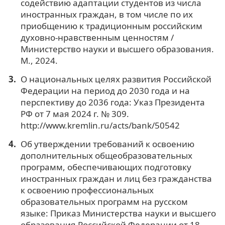
содействию адаптации студентов из числа
иностранных граждан, в том числе по их
приобщению к традиционным российским
духовно-нравственным ценностям /
Министерство науки и высшего образования.
М., 2024.
О национальных целях развития Российской
Федерации на период до 2030 года и на
перспективу до 2036 года: Указ Президента
РФ от 7 мая 2024 г. № 309.
http://www.kremlin.ru/acts/bank/50542
Об утверждении требований к освоению
дополнительных общеобразовательных
программ, обеспечивающих подготовку
иностранных граждан и лиц без гражданства
к освоению профессиональных
образовательных программ на русском
языке: Приказ Министерства науки и высшего
образования Российской Федерации от 18