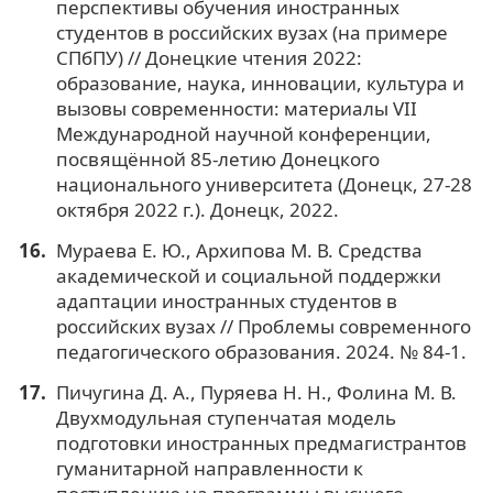
перспективы обучения иностранных
студентов в российских вузах (на примере
СПбПУ) // Донецкие чтения 2022:
образование, наука, инновации, культура и
вызовы современности: материалы VII
Международной научной конференции,
посвящённой 85-летию Донецкого
национального университета (Донецк, 27-28
октября 2022 г.). Донецк, 2022.
Мураева Е. Ю., Архипова М. В. Средства
академической и социальной поддержки
адаптации иностранных студентов в
российских вузах // Проблемы современного
педагогического образования. 2024. № 84-1.
Пичугина Д. А., Пуряева Н. Н., Фолина М. В.
Двухмодульная ступенчатая модель
подготовки иностранных предмагистрантов
гуманитарной направленности к