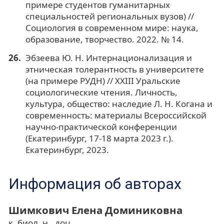
примере студентов гуманитарных
специальностей региональных вузов) //
Социология в современном мире: наука,
образование, творчество. 2022. № 14.
Эбзеева Ю. Н. Интернационализация и
этническая толерантность в университете
(на примере РУДН) // XXIII Уральские
социологические чтения. Личность,
культура, общество: наследие Л. Н. Когана и
современность: материалы Всероссийской
научно-практической конференции
(Екатеринбург, 17-18 марта 2023 г.).
Екатеринбург, 2023.
Информация об авторах
Шимкович Елена Доминиковна
к. биол. н., доц.