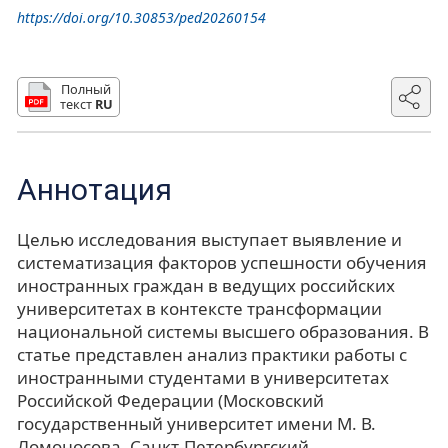
https://doi.org/10.30853/ped20260154
Полный
текст
RU
Аннотация
Целью исследования выступает выявление и
систематизация факторов успешности обучения
иностранных граждан в ведущих российских
университетах в контексте трансформации
национальной системы высшего образования. В
статье представлен анализ практики работы с
иностранными студентами в университетах
Российской Федерации (Московский
государственный университет имени М. В.
Ломоносова, Санкт-Петербургский