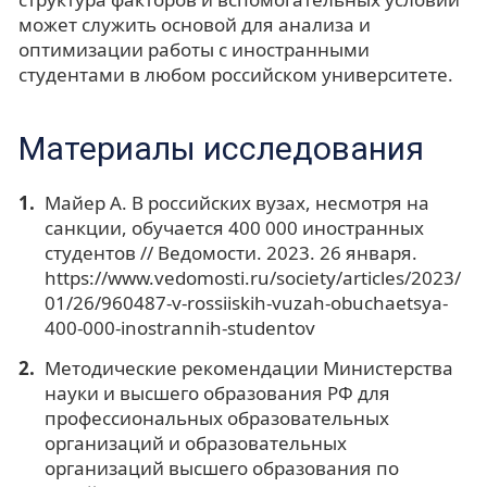
может служить основой для анализа и
оптимизации работы с иностранными
студентами в любом российском университете.
Материалы исследования
Майер А. В российских вузах, несмотря на
санкции, обучается 400 000 иностранных
студентов // Ведомости. 2023. 26 января.
https://www.vedomosti.ru/society/articles/2023/
01/26/960487-v-rossiiskih-vuzah-obuchaetsya-
400-000-inostrannih-studentov
Методические рекомендации Министерства
науки и высшего образования РФ для
профессиональных образовательных
организаций и образовательных
организаций высшего образования по