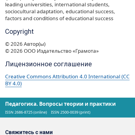
leading universities
international students
sociocultural adaptation
educational success
factors and conditions of educational success
Copyright
© 2026 Автор(ы)
© 2026 ООО Издательство «Грамота»
Лицензионное соглашение
Creative Commons Attribution 4.0 International (CC
BY 4.0)
Педагогика. Вопросы теории и практики
ISSN 2686-8725 (online)
ISSN 2500-0039 (print)
Свяжитесь с нами