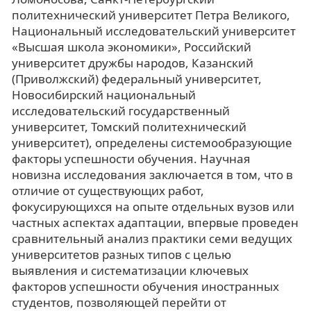
политехнический университет Петра Великого,
Национальный исследовательский университет
«Высшая школа экономики», Российский
университет дружбы народов, Казанский
(Приволжский) федеральный университет,
Новосибирский национальный
исследовательский государственный
университет, Томский политехнический
университет), определены системообразующие
факторы успешности обучения. Научная
новизна исследования заключается в том, что в
отличие от существующих работ,
фокусирующихся на опыте отдельных вузов или
частных аспектах адаптации, впервые проведен
сравнительный анализ практики семи ведущих
университетов разных типов с целью
выявления и систематизации ключевых
факторов успешности обучения иностранных
студентов, позволяющей перейти от